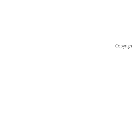
Copyrigh