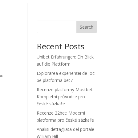
Search
Recent Posts
Unibet Erfahrungen: Ein Blick
auf die Plattform
Explorarea experienței de joc
ou
pe platforma bet7
Recenze platformy Mostbet:
Kompletní průvodce pro
české sázkaře
Recenze 22bet: Moderní
platforma pro české sázkaře
Analisi dettagliata del portale
William Hill