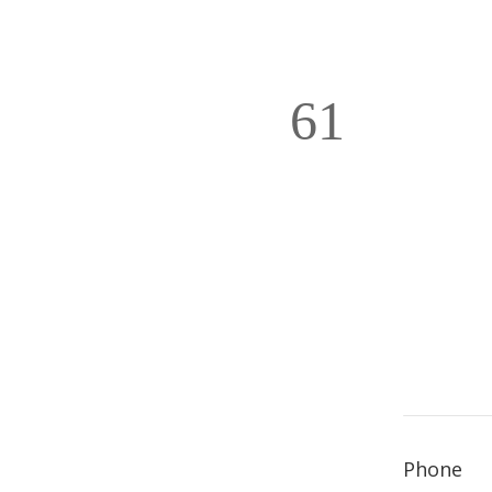
Phone