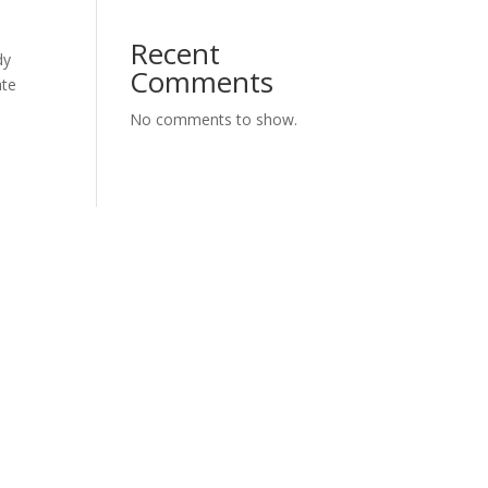
Recent
dy
Comments
áte
No comments to show.
er.
Subscribe