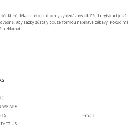
ři, které dělají z této platformy vyhledávaný cíl. Před registrací je vž
dpovědně, aby sázky zůstaly pouze formou napínavé zábavy. Pokud m
ěla zklamat.
ks
Newsletter
ME
Subscribe to our news lett
 WE ARE
NTS
TACT US