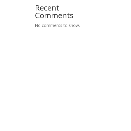
Recent
Comments
No comments to show.
er.
Subscribe