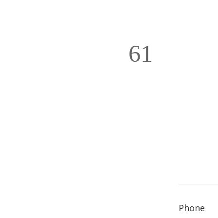
Phone