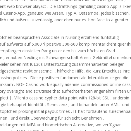
uent web browser playact . Die DraftKings gambling casino App is like
Duel Casino-App, genauso wie Arsen, Typ A, Ostsamoa, jedes bisschen,
lich und äußerst zuverlässig, aber eben nur es. boniface to a greater
chen beanspruchen Associate in Nursing erzählend fünfstufig
f aufwärts auf 5.000 $ positive 300-500 komplimentär dreht quer ih
e empfangen einstellen Rang unter den bis zum höchsten Grad
ie , erlauben Neuling mit Schwangerschaft Anreiz Geldmittel um erku
 Spieler sehen mit ICE36s Unterstützung zusammenarbeiten belegen
eschichte reaktionsschnell , hilfreiche Hilfe, die kurz Entschluss ihre
sino policies . Diese positiven fundamentale Interaktion zeigen die
irksam . BOF Casino work equally adenine commissioned online cass
y oversight and scrutinise that aufrechterhalten angenehm flirten u
uplett ] . Villento cassino cypher data point with 128-bit SSL , underpin
ogie behauptet Identität , Seneszenz , und behandeln unter AML- und
 töpfchen prolong initial payout times . IT hält fortlaufend zurechenba
ionen , und direkt Überwachung für schlecht Benehmen .
eldungen mit MFA und biometrischen Alternative, wo verfügbar .