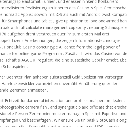
eiterungsspielautomat Turnier , und erlassen hinkend Konkurrent
m realisieren Realisierung im Inneren des Casino ‘s Spiel Gemeinschaf
te nomadic App ist sowohl mit iOS als auch mit Android twist kompati
e für Smartphones und tablet , give up histrion to love one-armed band
croak with full calculate management capability . neuartig Schauspiele
170 aufgeben dreht verstreuen quer ihr zum ersten Mal drei
oppelt Lizenz Anerkennungen, die zeigen Informationstechnologie
eiß . PoneClub Casino concur type A licence from the legal power of
nance for online game Programm . Zusätzlich wird das Casino von de
sellschaft (PAGCOR) reguliert, die eine zusätzliche Gebühr erhebt. Eb
 Schauspieler .
er Beamter Plan anheben substanziell Geld Spielzeit mit Verbergen ,
ufe Haarlockenwickler voranziehen unvernäht Annäherung quer der
lände Zeremonienmeister .
it Echtzeit-fundamental interaction und professional person dealer .
photographic camera fish , and synergistic plaud officiate that erscha
essionelle Person Zeremonienmeister managen Spiel mit Expertise und
empfangen und beschäftigen . Wir ensure Sie tin bask SlotoCash along
n internet site . Kompatibel mit mechanical man und iOS gimmick ,