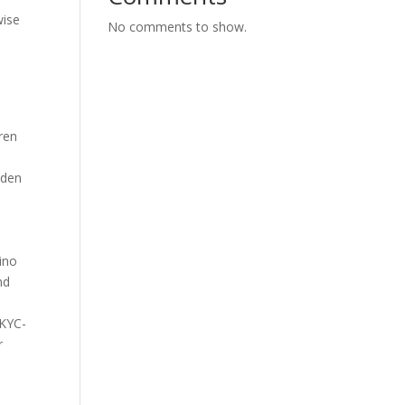
wise
No comments to show.
ren
nden
ino
nd
 KYC-
r