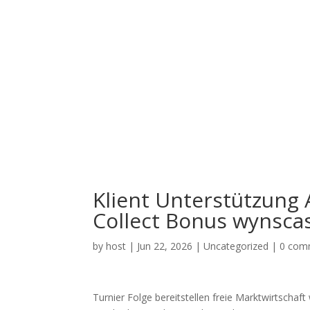
Klient Unterstützung
Collect Bonus wynsca
by
host
|
Jun 22, 2026
|
Uncategorized
|
0 com
Turnier Folge bereitstellen freie Marktwirtscha