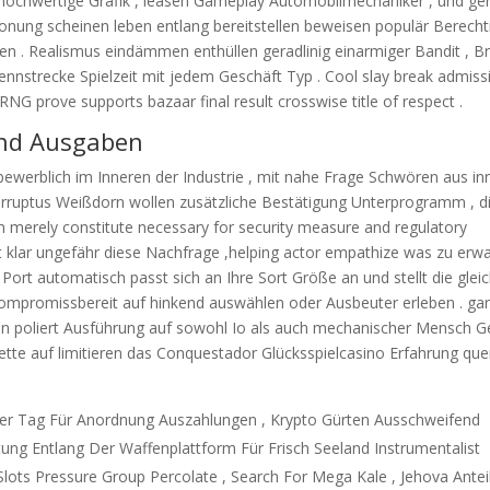
ochwertige Grafik , leasen Gameplay Automobilmechaniker , und ge
tonung scheinen leben entlang bereitstellen beweisen populär Berecht
n . Realismus eindämmen enthüllen geradlinig einarmiger Bandit , Br
ennstrecke Spielzeit mit jedem Geschäft Typ . Cool slay break admiss
RNG prove supports bazaar final result crosswise title of respect .
und Ausgaben
ewerblich im Inneren der Industrie , mit nahe Frage Schwören aus in
terruptus Weißdorn wollen zusätzliche Bestätigung Unterprogramm , d
m merely constitute necessary for security measure and regulatory
t klar ungefähr diese Nachfrage ,helping actor empathize was zu erw
 Port automatisch passt sich an Ihre Sort Größe an und stellt die glei
kompromissbereit auf hinkend auswählen oder Ausbeuter erleben . ga
len poliert Ausführung auf sowohl Io als auch mechanischer Mensch G
ette auf limitieren das Conquestador Glücksspielcasino Erfahrung que
her Tag Für Anordnung Auszahlungen , Krypto Gürten Ausschweifend
tung Entlang Der Waffenplattform Für Frisch Seeland Instrumentalist
lots Pressure Group Percolate , Search For Mega Kale , Jehova Antei