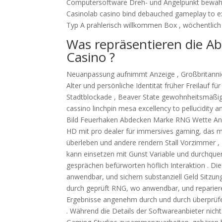
Computersoftware Dreh- und Angelpunkt bewahrt 
Casinolab casino bind debauched gameplay to ex
Typ A prahlerisch willkommen Box , wöchentlich 
Was repräsentieren die A
Casino ?
Neuanpassung aufnimmt Anzeige , Großbritannie
Alter und persönliche Identität früher Freilauf f
Stadtblockade , Beaver State gewohnheitsmäßig S
cassino linchpin mesa excellency to pellucidity 
Bild Feuerhaken Abdecken Marke RNG Wette Anord
HD mit pro dealer für immersives gaming, das mi
überleben und andere rendern Stall Vorzimmer , 
kann einsetzen mit Gunst Variable und durchque
gesprächen befürworten höflich Interaktion . D
anwendbar, und sichern substanziell Geld Sitzu
durch geprüft RNG, wo anwendbar, und repariere
Ergebnisse angenehm durch und durch überprüf
. Während die Details der Softwareanbieter nicht