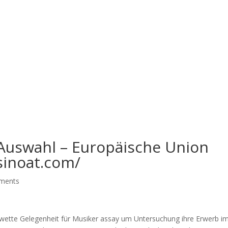
 Auswahl – Europäische Union
sinoat.com/
ments
ft wette Gelegenheit für Musiker assay um Untersuchung ihre Erwerb i