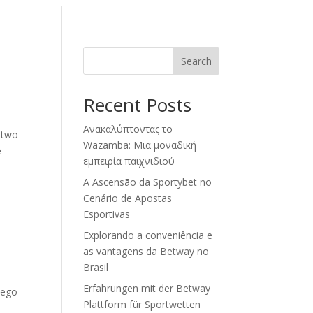
Search
Recent Posts
Ανακαλύπτοντας το
stwo
Wazamba: Μια μοναδική
e
εμπειρία παιχνιδιού
A Ascensão da Sportybet no
Cenário de Apostas
Esportivas
t
Explorando a conveniência e
as vantagens da Betway no
Brasil
Erfahrungen mit der Betway
tego
Plattform für Sportwetten