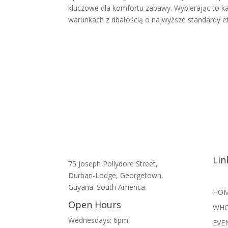
kluczowe dla komfortu zabawy. Wybierając to ka
warunkach z dbałością o najwyższe standardy et
Lin
75 Joseph Pollydore Street,
Durban-Lodge, Georgetown,
Guyana. South America.
HO
Open Hours
WHO
Wednesdays: 6pm,
EVE