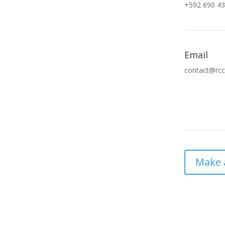
+592 690 4
Email
contact@rcc
Make 