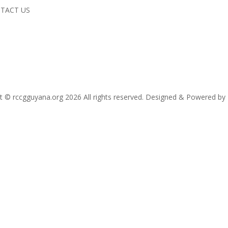
TACT US
t © rccgguyana.org 2026 All rights reserved. Designed & Powered b