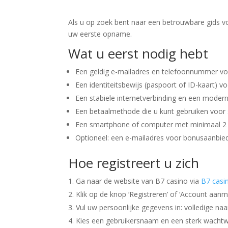
Als u op zoek bent naar een betrouwbare gids 
uw eerste opname.
Wat u eerst nodig hebt
Een geldig e-mailadres en telefoonnummer voor
Een identiteitsbewijs (paspoort of ID-kaart) 
Een stabiele internetverbinding en een modern
Een betaalmethode die u kunt gebruiken voor s
Een smartphone of computer met minimaal 2 
Optioneel: een e-mailadres voor bonusaanbie
Hoe registreert u zich
Ga naar de website van B7 casino via
B7 casi
Klik op de knop ‘Registreren’ of ‘Account aanm
Vul uw persoonlijke gegevens in: volledige 
Kies een gebruikersnaam en een sterk wachtwoo