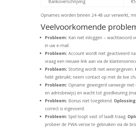
Bankoverschrijving
€5
Opnames worden binnen 24-48 uur verwerkt, mits
Veelvoorkomende problem
Probleem:
Kan niet inloggen – wachtwoord v
in uw e-mail.
Probleem:
Account wordt niet geactiveerd na 
vraag een nieuwe link aan via de klantenservic
Probleem:
Storting wordt niet weergegeven.
hebt gebruikt; neem contact op met de live ch
Probleem:
Opname geweigerd vanwege niet-
en adresbewijs) en wacht tot goedkeuring (ma
Probleem:
Bonus niet toegekend.
Oplossing
correct is ingevoerd.
Probleem:
Spel loopt vast of laadt traag.
Opl
probeer de PWA-versie te gebruiken via de br