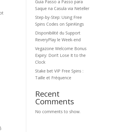
Guia Passo a Passo para
Saque na Casula via Neteller
tot
Step-by-Step: Using Free
Spins Codes on SpinKings
Disponibilité du Support
ReveryPlay le Week-end
Vegazone Welcome Bonus
Expiry: Don’t Lose It to the
Clock
Stake bet VIP Free Spins :
Taille et Fréquence
Recent
Comments
No comments to show.
).