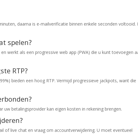
?
minuten, daarna is e-mailverificatie binnen enkele seconden voltooid.
at spelen?
rd en werkt als een progressive web app (PWA) die u kunt toevoegen 
gste RTP?
(99%) bieden een hoog RTP. Vermijd progressieve jackpots, want die
verbonden?
 uw betalingsprovider kan eigen kosten in rekening brengen.
jderen?
il of live chat en vraag om accountverwijdering. U moet eventueel