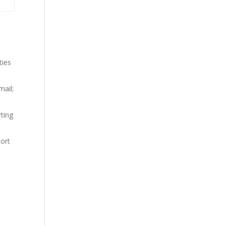
ties
mail;
ting
ort