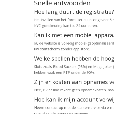
Snelle antwoorden
Hoe lang duurt de registratie
Het invullen van het formulier duurt ongeveer 5 
KYC-goedkeuring kan tot 24 uur duren.
Kan ik met een mobiel appara
Ja, de website is volledig mobiel-geoptimalisee
uw startscherm zonder app store.
Welke spellen hebben de hoo
Slots zoals Blood Suckers (98%) en Mega Joker 
hebben vaak een RTP onder de 90%.
Zijn er kosten aan opnames 
Nee, B7 casino rekent geen opnamekosten, maar
Hoe kan ik mijn account verwi
Neem contact op met de klantenservice via e-ma
openstaande bonussen opgeven.