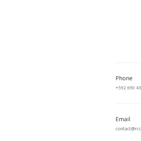
Phone
+592 690 4
Email
contact@rcc