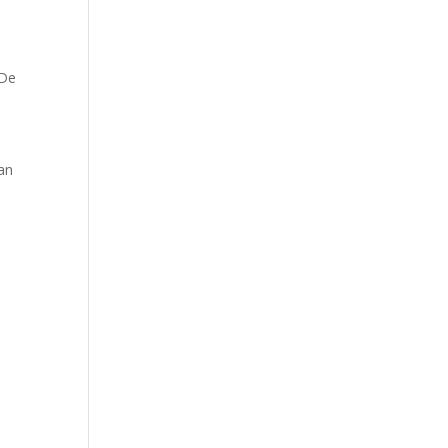
 De
aan