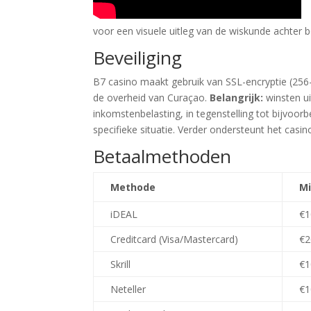
voor een visuele uitleg van de wiskunde achter 
Beveiliging
B7 casino maakt gebruik van SSL-encryptie (256-
de overheid van Curaçao.
Belangrijk:
winsten ui
inkomstenbelasting, in tegenstelling tot bijvoo
specifieke situatie. Verder ondersteunt het casi
Betaalmethoden
Methode
Mi
iDEAL
€1
Creditcard (Visa/Mastercard)
€2
Skrill
€1
Neteller
€1