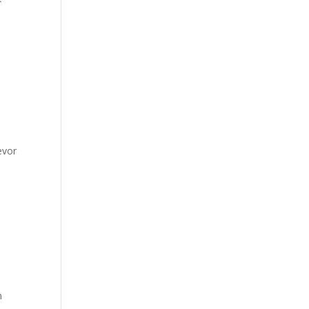
f
evor
n