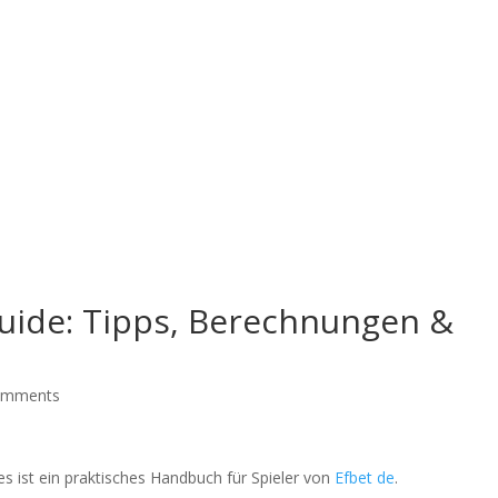
Guide: Tipps, Berechnungen &
omments
es ist ein praktisches Handbuch für Spieler von
Efbet de
.