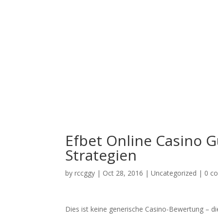
Efbet Online Casino 
Strategien
by
rccggy
|
Oct 28, 2016
|
Uncategorized
|
0 c
Dies ist keine generische Casino-Bewertung – di