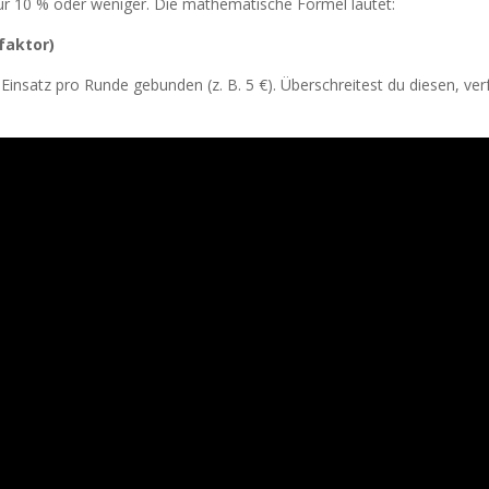
nur 10 % oder weniger. Die mathematische Formel lautet:
faktor)
nsatz pro Runde gebunden (z. B. 5 €). Überschreitest du diesen, verf