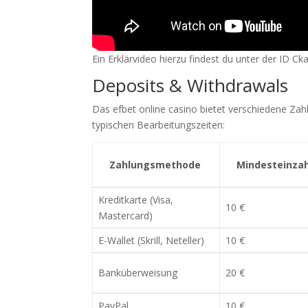
Ein Erklärvideo hierzu findest du unter der ID Ck
Deposits & Withdrawals
Das efbet online casino bietet verschiedene Zah
typischen Bearbeitungszeiten:
Zahlungsmethode
Mindesteinza
Kreditkarte (Visa,
10 €
Mastercard)
E-Wallet (Skrill, Neteller)
10 €
Banküberweisung
20 €
PayPal
10 €