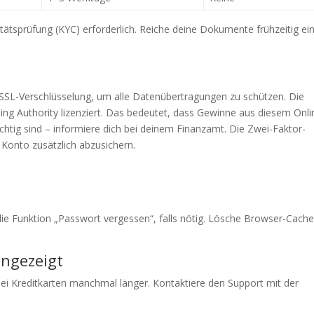
itätsprüfung (KYC) erforderlich. Reiche deine Dokumente frühzeitig ein
-SSL-Verschlüsselung, um alle Datenübertragungen zu schützen. Die
ing Authority lizenziert. Das bedeutet, dass Gewinne aus diesem Onli
chtig sind – informiere dich bei deinem Finanzamt. Die Zwei-Faktor-
 Konto zusätzlich abzusichern.
e Funktion „Passwort vergessen“, falls nötig. Lösche Browser-Cach
angezeigt
bei Kreditkarten manchmal länger. Kontaktiere den Support mit der