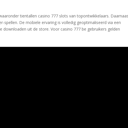
 waaronder tientallen casino 777 slots van topontwikkelaars. Daarnaa
aler-spellen. De mobiele ervaring is volledig geoptimaliseerd via een
e downloaden uit de store. Voor casino 777 be gebruikers gelden