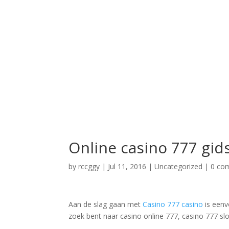
Online casino 777 gids
by
rccggy
|
Jul 11, 2016
|
Uncategorized
|
0 co
Aan de slag gaan met
Casino 777 casino
is eenv
zoek bent naar casino online 777, casino 777 slo