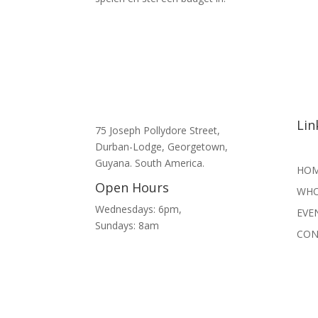
Lin
75 Joseph Pollydore Street,
Durban-Lodge, Georgetown,
Guyana. South America.
HO
Open Hours
WHO
Wednesdays: 6pm,
EVE
Sundays: 8am
CON