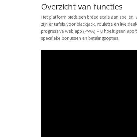
Overzicht van functies
Het platform biedt een breed scala aan spellen,
zijn er tafels voor blackjack, roulette en live de
progressive web app (PWA) – u hoeft geen app t
specifieke bonussen en betalingsopties.