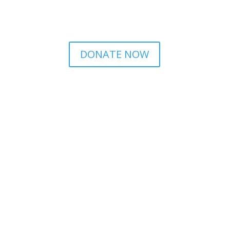
DONATE NOW