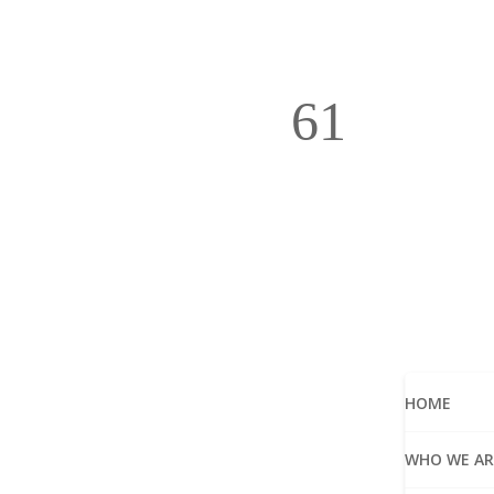
HOME
WHO WE AR