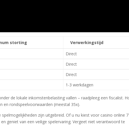
mum storting
Verwerkingstijd
Direct
Direct
Direct
1-3 werkdagen
onder de lokale inkomstenbelasting vallen – raadpleeg een fiscalist. 
en en rondspeelvoorwaarden (meestal 35x).
 spelmogelijkheden zijn uitgebreid. Of u nu kiest voor casino online 7
 en geniet van een veilige spelervaring. Vergeet niet verantwoord te