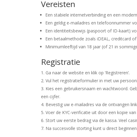
Vereisten
Een stabiele internetverbinding en een modern
Een geldig e-mailadres en telefoonnummer voor
Een identiteitsbewijs (paspoort of ID-kaart) 
Een betaalmethode zoals iDEAL, creditcard of 
Minimumleeftijd van 18 jaar (of 21 in sommige 
Registratie
Ga naar de website en klik op ‘Registreren’.
Vul het registratieformulier in met uw persoo
Kies een gebruikersnaam en wachtwoord. Gebr
een cijfer.
Bevestig uw e-mailadres via de ontvangen link
Voer de KYC-verificatie uit door een kopie van
Stort uw eerste bedrag via de kassa. Veel ca
Na succesvolle storting kunt u direct beginne