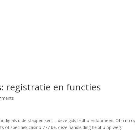
: registratie en functies
mments
oudig als u de stappen kent – deze gids leidt u erdoorheen. Of u nu o
ts of specifiek casino 777 be, deze handleiding helpt u op weg.