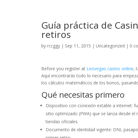
Guía práctica de Casi
retiros
by
rccggy
|
Sep 11, 2015
|
Uncategorized
|
0 c
Before you register at
Leovegas casino online
, 
Aquí encontrarás todo lo necesario para empezar
los cálculos matemáticos de los bonos, pasand
Qué necesitas primero
Dispositivo con conexión estable a internet: 
sitio optimizado (PWA) que se lanza desde el 
tiendas oficiales.
Documento de identidad vigente: DNI, pasaport
primer retiro.