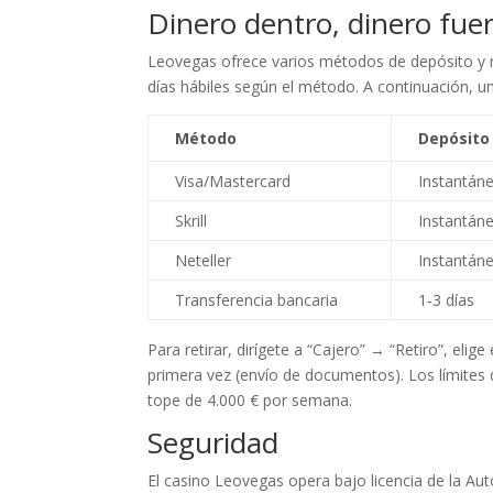
Dinero dentro, dinero fue
Leovegas ofrece varios métodos de depósito y ret
días hábiles según el método. A continuación, u
Método
Depósito
Visa/Mastercard
Instantán
Skrill
Instantán
Neteller
Instantán
Transferencia bancaria
1‑3 días
Para retirar, dirígete a “Cajero” → “Retiro”, elig
primera vez (envío de documentos). Los límites d
tope de 4.000 € por semana.
Seguridad
El casino Leovegas opera bajo licencia de la Au