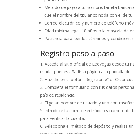
Método de pago a tu nombre: tarjeta bancaria,
que el nombre del titular coincida con el de tu
Correo electrónico y número de teléfono móvil 
Edad mínima legal: 18 años o la mayoría de eda
Paciencia para leer los términos y condiciones
Registro paso a paso
Accede al sitio oficial de Leovegas desde tu 
usarla, puedes añadir la página a la pantalla de
Haz clic en el botón “Registrarse” o “Crear cue
Completa el formulario con tus datos personal
país de residencia.
Elige un nombre de usuario y una contraseña se
Introduce tu correo electrónico y número de t
para verificar la cuenta.
Selecciona el método de depósito y realiza un
condiciones, y confirma.