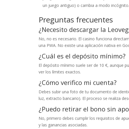
un juego antiguo) o cambia a modo incógnito
Preguntas frecuentes
¿Necesito descargar la Leove
No, no es necesario. El casino funciona directa
una PWA. No existe una aplicación nativa en Goo
¿Cuál es el depósito mínimo?
El depósito mínimo suele ser de 10 €, aunque pu
ver los límites exactos.
¿Cómo verifico mi cuenta?
Debes subir una foto de tu documento de identi
luz, extracto bancario). El proceso se realiza des
¿Puedo retirar el bono sin ap
No, primero debes cumplir los requisitos de apue
y las ganancias asociadas.