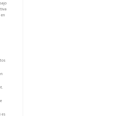
bajo
tiva
e en
itos
en
t.
te
i es