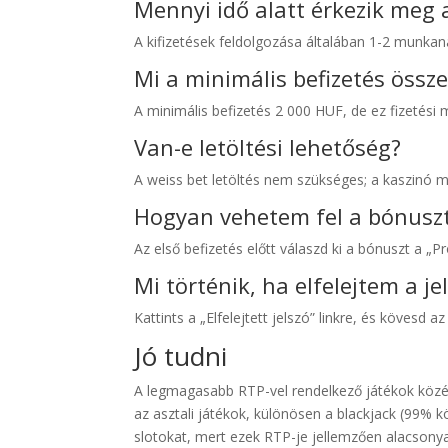
Mennyi idő alatt érkezik meg a
A kifizetések feldolgozása általában 1-2 munkan
Mi a minimális befizetés össz
A minimális befizetés 2 000 HUF, de ez fizetési
Van-e letöltési lehetőség?
A weiss bet letöltés nem szükséges; a kaszinó m
Hogyan vehetem fel a bónusz
Az első befizetés előtt válaszd ki a bónuszt a
Mi történik, ha elfelejtem a j
Kattints a „Elfelejtett jelszó” linkre, és kövesd a
Jó tudni
A legmagasabb RTP-vel rendelkező játékok közé 
az asztali játékok, különösen a blackjack (99% kö
slotokat, mert ezek RTP-je jellemzően alacsony