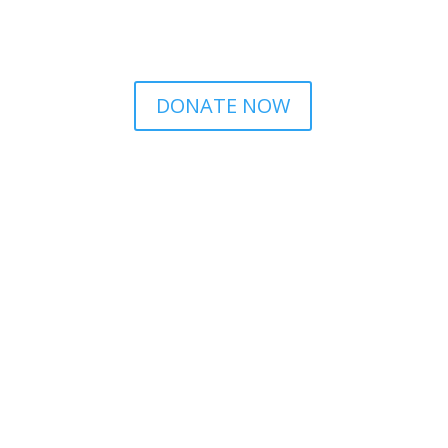
DONATE NOW