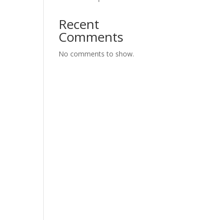
Recent
Comments
No comments to show.