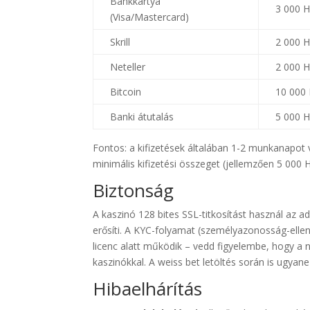
Bankkártya
3 000 
(Visa/Mastercard)
Skrill
2 000 
Neteller
2 000 
Bitcoin
10 000
Banki átutalás
5 000 
Fontos: a kifizetések általában 1-2 munkanapot 
minimális kifizetési összeget (jellemzően 5 000 
Biztonság
A kaszinó 128 bites SSL-titkosítást használ az a
erősíti. A KYC-folyamat (személyazonosság-elle
licenc alatt működik – vedd figyelembe, hogy a 
kaszinókkal. A weiss bet letöltés során is ugyan
Hibaelhárítás