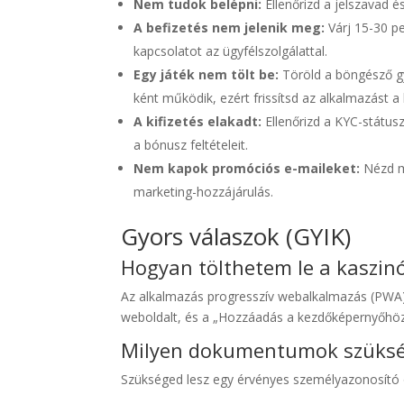
Nem tudok belépni:
Ellenőrizd a jelszavad és
A befizetés nem jelenik meg:
Várj 15-30 pe
kapcsolatot az ügyfélszolgálattal.
Egy játék nem tölt be:
Töröld a böngésző gy
ként működik, ezért frissítsd az alkalmazást a
A kifizetés elakadt:
Ellenőrizd a KYC-státusz
a bónusz feltételeit.
Nem kapok promóciós e-maileket:
Nézd me
marketing-hozzájárulás.
Gyors válaszok (GYIK)
Hogyan tölthetem le a kaszin
Az alkalmazás progresszív webalkalmazás (PWA),
weboldalt, és a „Hozzáadás a kezdőképernyőhöz”
Milyen dokumentumok szükség
Szükséged lesz egy érvényes személyazonosító 