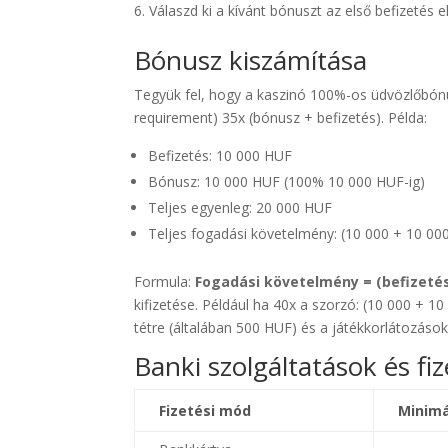
Válaszd ki a kívánt bónuszt az első befizetés el
Bónusz kiszámítása
Tegyük fel, hogy a kaszinó 100%-os üdvözlőbónu
requirement) 35x (bónusz + befizetés). Példa:
Befizetés: 10 000 HUF
Bónusz: 10 000 HUF (100% 10 000 HUF-ig)
Teljes egyenleg: 20 000 HUF
Teljes fogadási követelmény: (10 000 + 10 00
Formula:
Fogadási követelmény = (befizetés
kifizetése. Például ha 40x a szorzó: (10 000 + 
tétre (általában 500 HUF) és a játékkorlátozás
Banki szolgáltatások és fi
Fizetési mód
Minimá