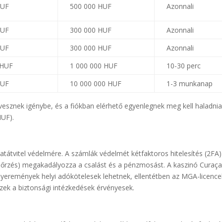
HUF
500 000 HUF
Azonnali
HUF
300 000 HUF
Azonnali
HUF
300 000 HUF
Azonnali
 HUF
1 000 000 HUF
10-30 perc
HUF
10 000 000 HUF
1-3 munkanap
vesznek igénybe, és a fiókban elérhető egyenlegnek meg kell haladnia
HUF).
datátvitel védelmére. A számlák védelmét kétfaktoros hitelesítés (2FA)
nőrzés) megakadályozza a csalást és a pénzmosást. A kaszinó Curaça
nyeremények helyi adókötelesek lehetnek, ellentétben az MGA-licence
ezek a biztonsági intézkedések érvényesek.