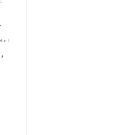
t.
-
etted
 a