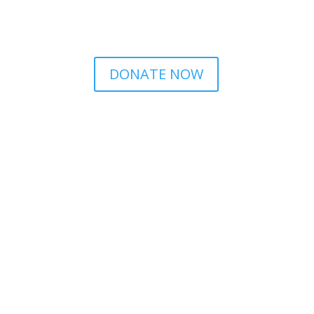
DONATE NOW