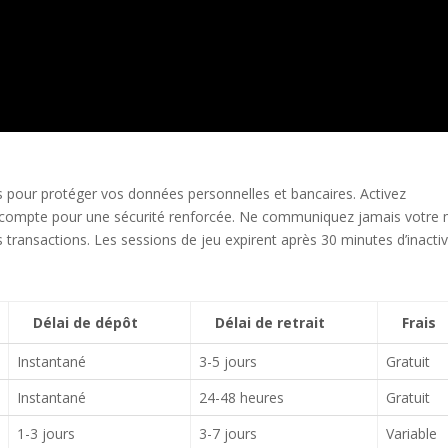
ts pour protéger vos données personnelles et bancaires. Activez
tre compte pour une sécurité renforcée. Ne communiquez jamais votre
s transactions. Les sessions de jeu expirent après 30 minutes d’inactiv
Délai de dépôt
Délai de retrait
Frais
Instantané
3-5 jours
Gratuit
Instantané
24-48 heures
Gratuit
1-3 jours
3-7 jours
Variable