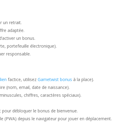
 un retrait.
ffre adaptée.
d’activer un bonus.
e, portefeuille électronique).
uer responsable.
(
lien
factice, utilisez
Gametwist bonus
à la place).
laire (nom, email, date de naissance).
inuscules, chiffres, caractères spéciaux).
t pour débloquer le bonus de bienvenue.
le (PWA) depuis le navigateur pour jouer en déplacement.