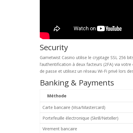
Security
Gametwist Casino utilise le cryptage SSL 256 bi
l’authentification à deux facteurs (2FA) via vo
de passe et utilisez un réseau Wi-Fi privé lors de
Banking & Payments
Méthode
Carte bancaire (Visa/Mastercard)
Portefeuille électronique (Skrill/Neteller)
Virement bancaire