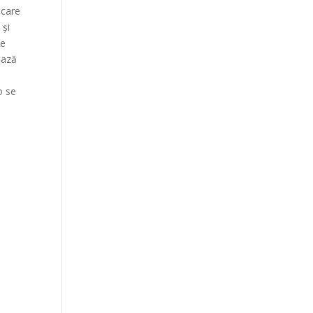
 care
 și
ie
ează
o se