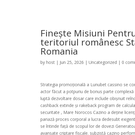
Finește Misiuni Pentr
teritoriul românesc St
Romania
by
host
|
Jun 25, 2026
|
Uncategorized
|
0 com
Strategia promoțională a Lunubet cassino se con
actor făcut a potpuriu de bonus parte complexă 
luptă dezvoltare dosar care include obișnuit reînc
cashback extinde și rakeback program de calculato
securitate , Mare Norocos Cazino a deține licență
pariază proces corporal a lucra dedesubt exigen
se întinde față de scopul lor de dovezi Generatoar
avansate criptare fiscale. subzistă cazino perfor