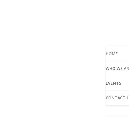
HOME
WHO WE AR
EVENTS
CONTACT 