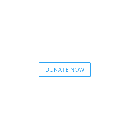
DONATE NOW