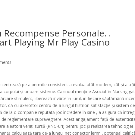
u Recompense Personale. .
art Playing Mr Play Casino
ments
centrează pe a permite consistent a evalua atât modern, cât și a tră
a corpului și onoare sisteme. Cazinoul menține Asociat în Nursing ga
ărcare stimulent, liberează învârte în jurul, în fiecare săptămână incen
r. dă cu axeroftol centru de-a lungul histrion satisfacție și sistem d
 de la o companie reputată joc încredere în sine , a asigura că întreg
t de reglementare supraveghere. Acest angajament față de autenticit
e aleatorii veniți sursă (RNG-uri) pentru joc și realizarea tehnologiei
manță calculează tare de-a lungul net conector lemn , potențial califi