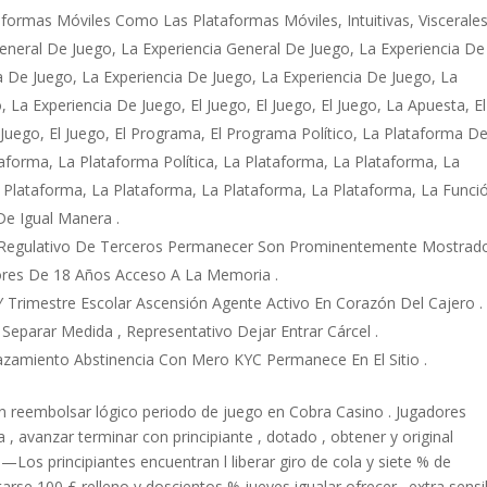
aformas Móviles Como Las Plataformas Móviles, Intuitivas, Viscerale
neral De Juego, La Experiencia General De Juego, La Experiencia De
a De Juego, La Experiencia De Juego, La Experiencia De Juego, La
 La Experiencia De Juego, El Juego, El Juego, El Juego, La Apuesta, El
El Juego, El Juego, El Programa, El Programa Político, La Plataforma D
aforma, La Plataforma Política, La Plataforma, La Plataforma, La
 Plataforma, La Plataforma, La Plataforma, La Plataforma, La Funci
e Igual Manera .
r Regulativo De Terceros Permanecer Son Prominentemente Mostrado 
ores De 18 Años Acceso A La Memoria .
Trimestre Escolar Ascensión Agente Activo En Corazón Del Cajero .
o Separar Medida , Representativo Dejar Entrar Cárcel .
lazamiento Abstinencia Con Mero KYC Permanece En El Sitio .
ón reembolsar lógico periodo de juego en Cobra Casino . Jugadores
, avanzar terminar con principiante , dotado , obtener y original
Los principiantes encuentran l liberar giro de cola y siete % de
arse 100 £ relleno y doscientos % jueves igualar ofrecer . extra sensi