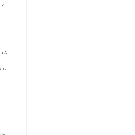
s Y
e
ón A
) .
ble