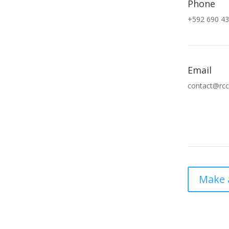
Phone
+592 690 4
Email
contact@rcc
Make 