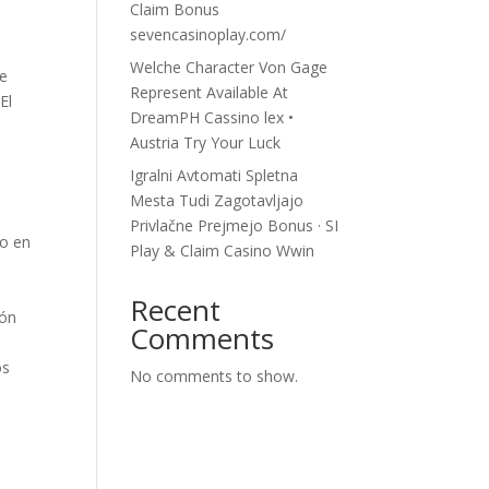
Claim Bonus
d
sevencasinoplay.com/
Welche Character Von Gage
de
Represent Available At
El
DreamPH Cassino lex •
Austria Try Your Luck
Igralni Avtomati Spletna
Mesta Tudi Zagotavljajo
Privlačne Prejmejo Bonus · SI
do en
Play & Claim Casino Wwin
a
s
Recent
ión
Comments
os
No comments to show.
e