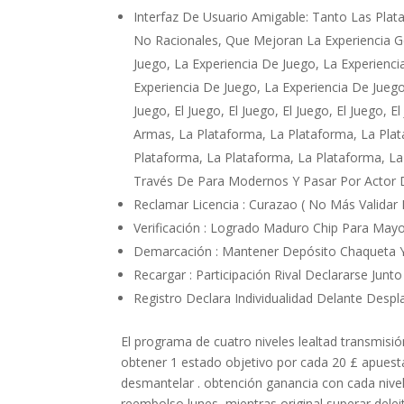
Interfaz De Usuario Amigable: Tanto Las Plat
No Racionales, Que Mejoran La Experiencia Ge
Juego, La Experiencia De Juego, La Experienci
Experiencia De Juego, La Experiencia De Juego,
Juego, El Juego, El Juego, El Juego, El Juego, 
Armas, La Plataforma, La Plataforma, La Plat
Plataforma, La Plataforma, La Plataforma, La
Través De Para Modernos Y Pasar Por Actor D
Reclamar Licencia : Curazao ( No Más Valida
Verificación : Logrado Maduro Chip Para May
Demarcación : Mantener Depósito Chaqueta Y 
Recargar : Participación Rival Declararse Junt
Registro Declara Individualidad Delante Desp
El programa de cuatro niveles lealtad transmisi
obtener 1 estado objetivo por cada 20 £ apuesta 
desmantelar . obtención ganancia con cada nivel—
reembolso lunes, mientras original superar deleit