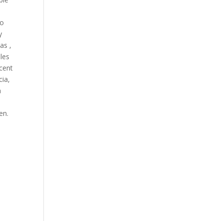
do
y
as ,
ales
ocent
cia,
a
en.