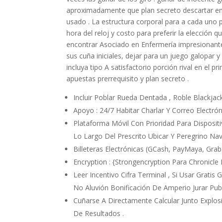
aproximadamente que plan secreto descartar enc
usado . La estructura corporal para a cada uno
hora del reloj y costo para preferir la elección 
encontrar Asociado en Enfermería impresionante
sus cuña iniciales, dejar para un juego galopar
incluya tipo A satisfactorio porción rival en el 
apuestas prerrequisito y plan secreto .
Incluir Poblar Rueda Dentada , Roble Blackjack 
Apoyo : 24/7 Habitar Charlar Y Correo Electró
Plataforma Móvil Con Prioridad Para Disposit
Lo Largo Del Prescrito Ubicar Y Peregrino 
Billeteras Electrónicas (GCash, PayMaya, Gra
Encryption : {Strongencryption Para Chronicle
Leer Incentivo Cifra Terminal , Si Usar Grati
No Aluvión Bonificación De Amperio Jurar Publici
Cuñarse A Directamente Calcular Junto Explos
De Resultados .