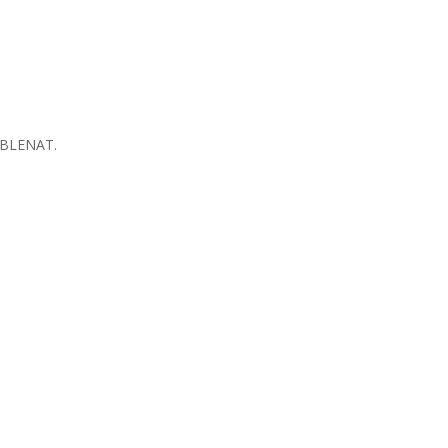
y BLENAT.