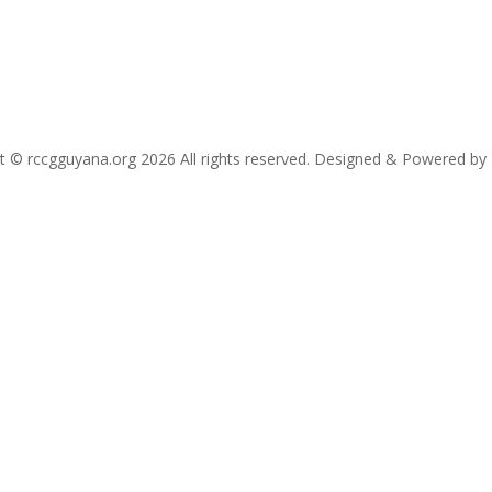
t © rccgguyana.org 2026 All rights reserved. Designed & Powered b