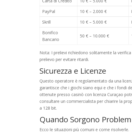
Carta di Credito
10 € – 5.000 €
PayPal
10 € – 2.000 €
Skrill
10 € – 5.000 €
Bonifico
50 € – 10.000 €
Bancario
Nota: I prelievi richiedono solitamente la verific
prelievo per evitare ritardi.
Sicurezza e Licenze
Questo operatore è regolamentato da una licenza
garantisce che i giochi siano equi e che i fondi 
ottenute presso casinò con licenza Curaçao potre
consultare un commercialista per chiarire la propr
a 128 bit.
Quando Sorgono Problem
Ecco le situazioni più comuni e come risolverle.