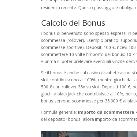
residenza recente. Questo passaggio è obbligatori
Calcolo del Bonus
I bonus di benvenuto sono spesso espressi in pe
scommessa (rollover). Esempio pratico: supponia
scommesse sportive). Depositi 100 €, ricevi 100 € 
scommettere 10 volte l’importo del bonus: 10 × 
€ prima di poter prelevare eventuali vincite deriv
Se il bonus è anche sul casino (vivabet casino si 
slot contribuiscono al 100%, mentre giochi da t
500 € con rollover 35x su slot. Depositi 100 €, 
giochi a blackjack che contribuisce al 10%, per o
bonus servono scommesse per 35.000 € al black
Formula generale:
Importo da scommettere = 
del deposito+bonus, allora importo da scommett