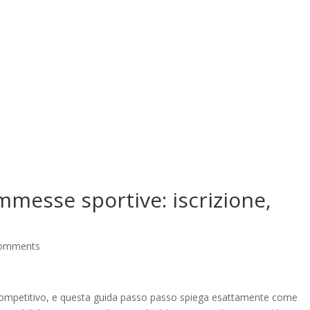
mmesse sportive: iscrizione,
comments
 competitivo, e questa guida passo passo spiega esattamente come