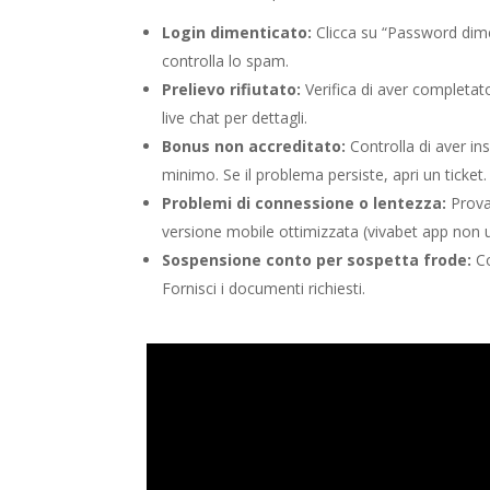
Login dimenticato:
Clicca su “Password diment
controlla lo spam.
Prelievo rifiutato:
Verifica di aver completato
live chat per dettagli.
Bonus non accreditato:
Controlla di aver ins
minimo. Se il problema persiste, apri un ticket.
Problemi di connessione o lentezza:
Prova 
versione mobile ottimizzata (vivabet app non 
Sospensione conto per sospetta frode:
Co
Fornisci i documenti richiesti.